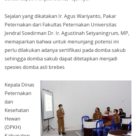
Sejalan yang dikatakan Ir. Agus Wariyanto, Pakar
Peternakan dari Fakultas Peternakan Universitas
Jendral Soedirman Dr. Ir. Agustinah Setyaningrum, MP,
memaparkan bahwa untuk menunjang potensi ini
perlu dilakukan adanya sertifikasi pada domba sakub
sehingga domba sakub dapat ditetapkan menjadi
spesies domba asli brebes
Kepala Dinas
Peternakan
dan
Kesehatan
Hewan
(DPKH)
Kabupaten