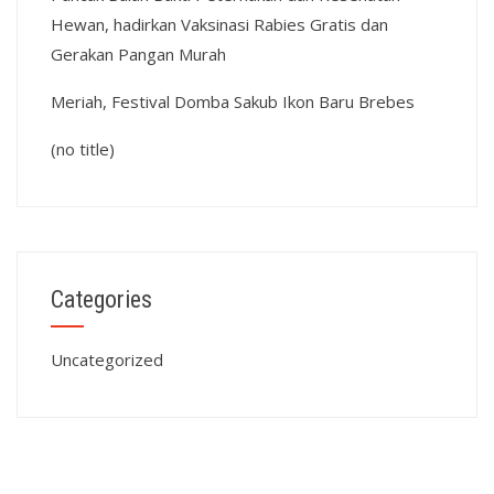
Hewan, hadirkan Vaksinasi Rabies Gratis dan
Gerakan Pangan Murah
Meriah, Festival Domba Sakub Ikon Baru Brebes
(no title)
Categories
Uncategorized