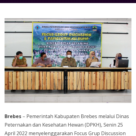
Brebes
– Pemerintah Kabupaten Brebes melalui Dinas
Peternakan dan Kesehatan Hewan (DPKH), Senin 25
April 2022 menyelenggarakan Focus Grup Discussion