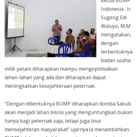
Ketua BUMP
Indonesia . Ir.
Sugeng Edi
Waluyo, M.M
mengatakan,
dengan
terbentuknya
badan usaha
milik petani diharapkan mampu mengoptimalkan
lahan-lahan yang ada dan diharapkan dapat
meningkatkan kesejahteraan peternak.
“Dengan dibentuknya BUMP diharapkan domba Sakub
akan menjadi lahan bisnis yang menguntungkan bukan
hanya bagi peternak saja, tetapi juga bisa
mensejahteran masyarakat” ujarnya.Ia menambahkan