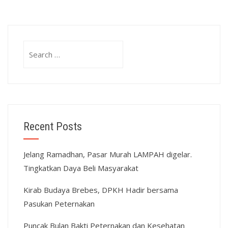
Search
for:
Recent Posts
Jelang Ramadhan, Pasar Murah LAMPAH digelar.
Tingkatkan Daya Beli Masyarakat
Kirab Budaya Brebes, DPKH Hadir bersama
Pasukan Peternakan
Puncak Bulan Bakti Peternakan dan Kesehatan