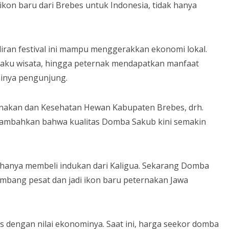
ikon baru dari Brebes untuk Indonesia, tidak hanya
ran festival ini mampu menggerakkan ekonomi lokal.
laku wisata, hingga peternak mendapatkan manfaat
ainya pengunjung.
rnakan dan Kesehatan Hewan Kabupaten Brebes, drh.
ambahkan bahwa kualitas Domba Sakub kini semakin
 hanya membeli indukan dari Kaligua. Sekarang Domba
mbang pesat dan jadi ikon baru peternakan Jawa
 dengan nilai ekonominya. Saat ini, harga seekor domba