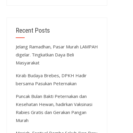
Recent Posts
Jelang Ramadhan, Pasar Murah LAMPAH
digelar. Tingkatkan Daya Beli
Masyarakat
Kirab Budaya Brebes, DPKH Hadir
bersama Pasukan Peternakan
Puncak Bulan Bakti Peternakan dan
Kesehatan Hewan, hadirkan Vaksinasi
Rabies Gratis dan Gerakan Pangan
Murah