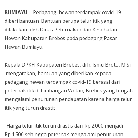
BUMIAYU
– Pedagang hewan terdampak covid-19
diberi bantuan. Bantuan berupa telur itik yang
dilakukan oleh Dinas Peternakan dan Kesehatan
Hewan Kabupaten Brebes pada pedagang Pasar
Hewan Bumiayu.
Kepala DPKH Kabupaten Brebes, drh. Ismu Broto, M.Si
mengatakan, bantuan yang diberikan kepada
pedagang hewan terdampak covid-19 berasal dari
peternak itik di Limbangan Wetan, Brebes yang tengah
mengalami penurunan pendapatan karena harga telur
itik yang turun drastis.
“Harga telur itik turun drastis dari Rp.2.000 menjadi
Rp.1.500 sehingga peternak mengalami penurunan