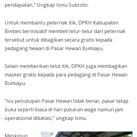
pendapatan,” Ungkap Ismu Subroto.
Untuk membantu peternak itik, DPKH Kabupaten
Brebes berinisiatif membeli telur-telur dari peternak
tersebut untuk dibagikan secara gratis kepada
pedagang hewan di Pasar Hewan Bumiayu.
Selain memberikan telut itik, DPKH juga membagikan
masker gratis kepada para pedagang di Pasar Hewan
Bumiayu.
“Isu penutupan Pasar Hewan tidak benar, pasar tetap
buka seperti biasa di hari pasaran wage namun jam
operasional dibatasi,” ungkap Ismu.
Meskipun