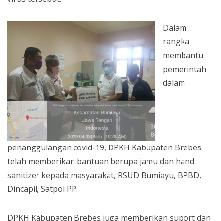
Dalam
rangka
membantu
pemerintah
dalam
penanggulangan covid-19, DPKH Kabupaten Brebes
telah memberikan bantuan berupa jamu dan hand
sanitizer kepada masyarakat, RSUD Bumiayu, BPBD,
Dincapil, Satpol PP.
DPKH Kabupaten Brebes juga memberikan suport dan