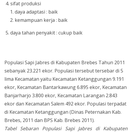
sifat produksi
daya adaptasi : baik
kemampuan kerja : baik
daya tahan penyakit : cukup baik
Populasi Sapi Jabres di Kabupaten Brebes Tahun 2011
sebanyak 23.221 ekor. Populasi tersebut tersebar di 5
lima Kecamatan yaitu Kecamatan Ketanggungan 9.191
ekor, Kecamatan Bantarkawung 6.895 ekor, Kecamatan
Banjarharjo 3.800 ekor, Kecamatan Larangan 2.843
ekor dan Kecamatan Salem 492 ekor. Populasi terpadat
di Kecamatan Ketanggungan (Dinas Peternakan Kab.
Brebes, 2011 dan BPS Kab. Brebes 2011).
Tabel Sebaran Populasi Sapi Jabres di Kabupaten