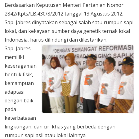
Berdasarkan Keputusan Menteri Pertanian Nomor
2842/Kpts/LB.430/8/2012 tanggal 13 Agustus 2012,
Sapi Jabres dinyatakan sebagai salah satu rumpun sapi
lokal, dan kekayaan sumber daya genetik ternak lokal
Indonesia, harus dilindungi dan dilestarikan.
Sapi Jabres
memiliki
keseragaman
bentuk fisik,
kemampuan
adaptasi
dengan baik
pada
keterbatasan
lingkungan, dan ciri khas yang berbeda dengan
rumpun sapi asli atau lokal lainnya.