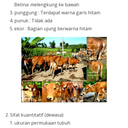
Betina: melengkung ke bawah
punggung : Terdapat warna garis hitam
punuk : Tidak ada
ekor : Bagian ujung berwarna hitam
Sifat kuantitatif (dewasa)
ukuran permukaan tubuh