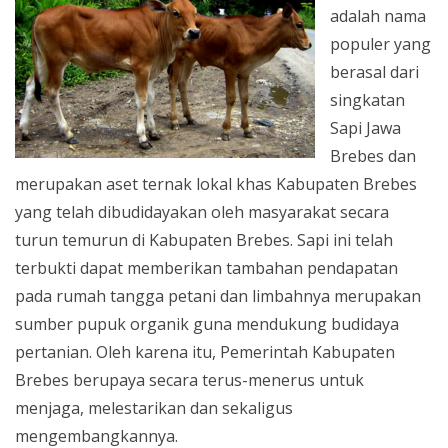
adalah nama
populer yang
berasal dari
singkatan
Sapi Jawa
Brebes dan
merupakan aset ternak lokal khas Kabupaten Brebes
yang telah dibudidayakan oleh masyarakat secara
turun temurun di Kabupaten Brebes. Sapi ini telah
terbukti dapat memberikan tambahan pendapatan
pada rumah tangga petani dan limbahnya merupakan
sumber pupuk organik guna mendukung budidaya
pertanian. Oleh karena itu, Pemerintah Kabupaten
Brebes berupaya secara terus-menerus untuk
menjaga, melestarikan dan sekaligus
mengembangkannya.