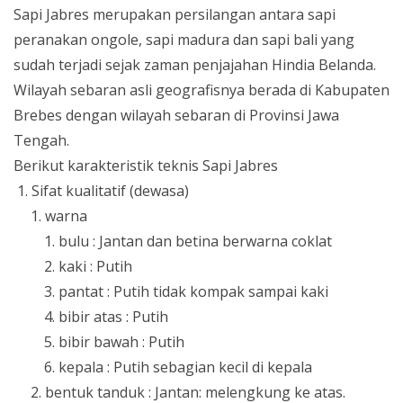
Sapi Jabres merupakan persilangan antara sapi
peranakan ongole, sapi madura dan sapi bali yang
sudah terjadi sejak zaman penjajahan Hindia Belanda.
Wilayah sebaran asli geografisnya berada di Kabupaten
Brebes dengan wilayah sebaran di Provinsi Jawa
Tengah.
Berikut karakteristik teknis Sapi Jabres
Sifat kualitatif (dewasa)
warna
bulu : Jantan dan betina berwarna coklat
kaki : Putih
pantat : Putih tidak kompak sampai kaki
bibir atas : Putih
bibir bawah : Putih
kepala : Putih sebagian kecil di kepala
bentuk tanduk : Jantan: melengkung ke atas.