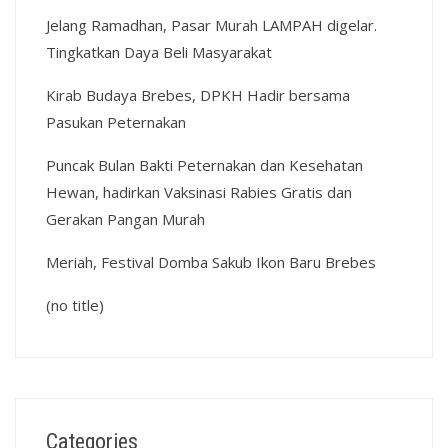
Jelang Ramadhan, Pasar Murah LAMPAH digelar.
Tingkatkan Daya Beli Masyarakat
Kirab Budaya Brebes, DPKH Hadir bersama
Pasukan Peternakan
Puncak Bulan Bakti Peternakan dan Kesehatan
Hewan, hadirkan Vaksinasi Rabies Gratis dan
Gerakan Pangan Murah
Meriah, Festival Domba Sakub Ikon Baru Brebes
(no title)
Categories