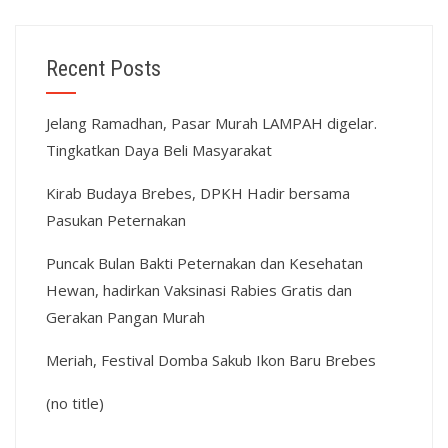
Recent Posts
Jelang Ramadhan, Pasar Murah LAMPAH digelar.
Tingkatkan Daya Beli Masyarakat
Kirab Budaya Brebes, DPKH Hadir bersama
Pasukan Peternakan
Puncak Bulan Bakti Peternakan dan Kesehatan
Hewan, hadirkan Vaksinasi Rabies Gratis dan
Gerakan Pangan Murah
Meriah, Festival Domba Sakub Ikon Baru Brebes
(no title)