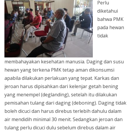
Perlu
diketahui
bahwa PMK
pada hewan
tidak
membahayakan kesehatan manusia. Daging dan susu
hewan yang terkena PMK tetap aman dikonsumsi
apabila dilakukan perlakuan yang tepat. Karkas dan
jeroan harus dipisahkan dari kelenjar getah bening
yang menempel (deglanding), setelah itu dilakukan
pemisahan tulang dari daging (deboning). Daging tidak
boleh dicuci dan harus direbus terlebih dahulu dalam
air mendidih minimal 30 menit. Sedangkan jeroan dan
tulang perlu dicuci dulu sebelum direbus dalam air