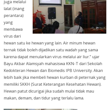
juga melalui
lalat (inang
perantara)
yang
membawa
virus dari
hewan satu ke hewan yang lain. Air minum hewan
ternak tidak boleh dijadikan satu wadah yang sama
karena dapat menularkan virus melalui air liur.” ujar
Bayu Akbar Alamsyah mahasiswa KKN-T dari Sekolah
Kedokteran Hewan dan Biomedis IPB University. Akan
lebih baik jika membeli hewan kurban di peternak yang
memiliki SKKH (Surat Keterangan Kesehatan Hewan).
Hewan patut dicurigai jika sudah mulai tidak mau
makan, demam, dan tidur yang terlalu lama.