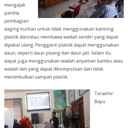
mengajak
panitia
pembagian
daging kurban untuk tidak menggunakan kantong
plastik dan/atau membawa wadah sendiri yang dapat
dipakai ulang. Pengganti plastik dapat menggunakan
daun, seperti daun pisang dan daun jati. Selain itu
dapat juga menggunakan wadah anyaman bambu atau
wadah lain yang dapat dikomposkan dan tidak
menimbulkan sampah plastik.
Terakhir
Bayu