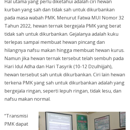
Hal utama yang perlu diketahui adalah ciri hewan
kurban yang sah dan tidak sah untuk dikurbankan
pada masa wabah PMK. Menurut Fatwa MUI Nomor 32
Tahun 2022, hewan ternak bergejala PMK yang berat
tidak sah untuk dikurbankan. Gejalanya adalah kuku
terlepas sampai membuat hewan pincang dan
hilangnya nafsu makan hingga membuat hewan kurus.
Namun jika hewan ternak tersebut telah sembuh pada
Hari Idul Adha dan Hari Tasyrik (10-12 Dzulhijjah),
hewan tersebut sah untuk dikurbankan. Ciri lain hewan
terkena PMK yang sah untuk dikurbankan adalah yang
bergejala ringan, seperti lepuh ringan, tidak lesu, dan
nafsu makan normal.
“Transmisi
PMK dapat