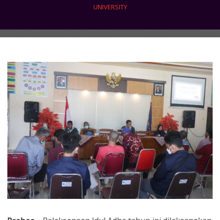
UNIVERSITY