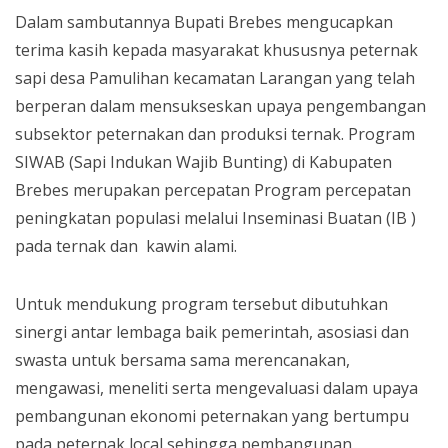
Dalam sambutannya Bupati Brebes mengucapkan
terima kasih kepada masyarakat khususnya peternak
sapi desa Pamulihan kecamatan Larangan yang telah
berperan dalam mensukseskan upaya pengembangan
subsektor peternakan dan produksi ternak. Program
SIWAB (Sapi Indukan Wajib Bunting) di Kabupaten
Brebes merupakan percepatan Program percepatan
peningkatan populasi melalui Inseminasi Buatan (IB )
pada ternak dan kawin alami.
Untuk mendukung program tersebut dibutuhkan
sinergi antar lembaga baik pemerintah, asosiasi dan
swasta untuk bersama sama merencanakan,
mengawasi, meneliti serta mengevaluasi dalam upaya
pembangunan ekonomi peternakan yang bertumpu
pada peternak local sehingga pembangunan