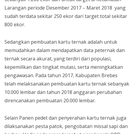
Larangan periode Desember 2017 – Maret 2018 yang
sudah terdata sekitar 250 ekor dari target total sekitar
800 ekor.
Sedangkan pembuatan kartu ternak adalah untuk
memudahkan dalam mendapatkan data peternak dan
ternak secara akurat, yang terdiri dari populasi,
kepemilikan dan tingkat mutasi, serta meningkatkan
pengawasan. Pada tahun 2017, Kabupaten Brebes
telah melaksanakan pembuatan kartu ternak sebanyak
10.000 lembar dan tahun 2018 anggaran perubahan
direncanakan pembuatan 20.000 lembar.
Selain Panen pedet dan penyerahan kartu ternak juga
dilaksanakan pesta patok, pengobatan missal sapi dan