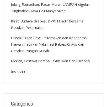
Jelang Ramadhan, Pasar Murah LAMPAH digelar.
Tingkatkan Daya Beli Masyarakat
Kirab Budaya Brebes, DPKH Hadir bersama
Pasukan Peternakan
Puncak Bulan Bakti Peternakan dan Kesehatan
Hewan, hadirkan Vaksinasi Rabies Gratis dan
Gerakan Pangan Murah
Meriah, Festival Domba Sakub Ikon Baru Brebes
(no title)
Categories