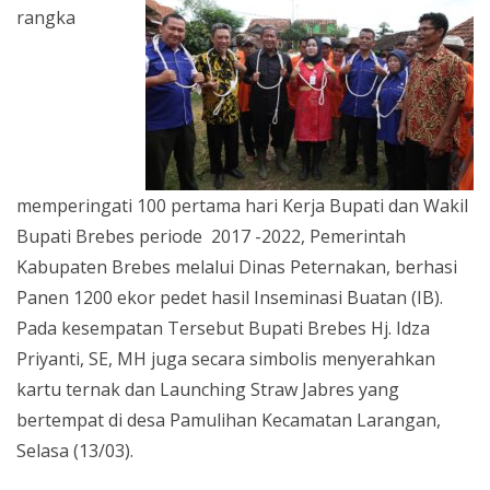
rangka
memperingati 100 pertama hari Kerja Bupati dan Wakil
Bupati Brebes periode 2017 -2022, Pemerintah
Kabupaten Brebes melalui Dinas Peternakan, berhasi
Panen 1200 ekor pedet hasil Inseminasi Buatan (IB).
Pada kesempatan Tersebut Bupati Brebes Hj. Idza
Priyanti, SE, MH juga secara simbolis menyerahkan
kartu ternak dan Launching Straw Jabres yang
bertempat di desa Pamulihan Kecamatan Larangan,
Selasa (13/03).