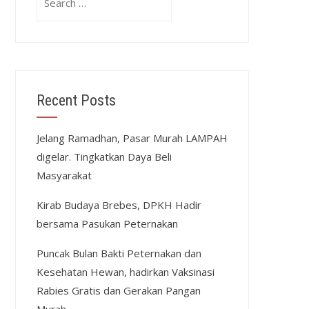
for:
Recent Posts
Jelang Ramadhan, Pasar Murah LAMPAH
digelar. Tingkatkan Daya Beli
Masyarakat
Kirab Budaya Brebes, DPKH Hadir
bersama Pasukan Peternakan
Puncak Bulan Bakti Peternakan dan
Kesehatan Hewan, hadirkan Vaksinasi
Rabies Gratis dan Gerakan Pangan