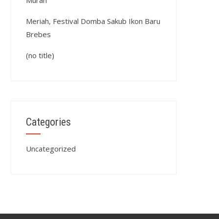
Murah
Meriah, Festival Domba Sakub Ikon Baru
Brebes
(no title)
Categories
Uncategorized